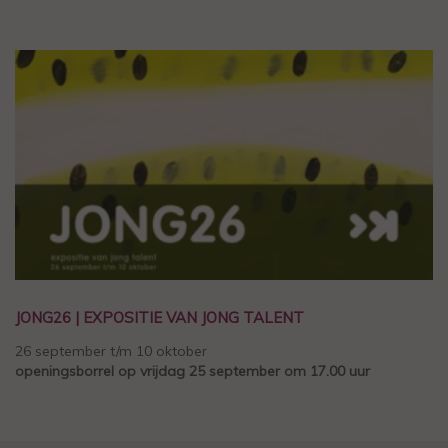
JONG26 | EXPOSITIE VAN JONG TALENT
26 september t/m 10 oktober
openingsborrel op vrijdag 25 september om 17.00 uur