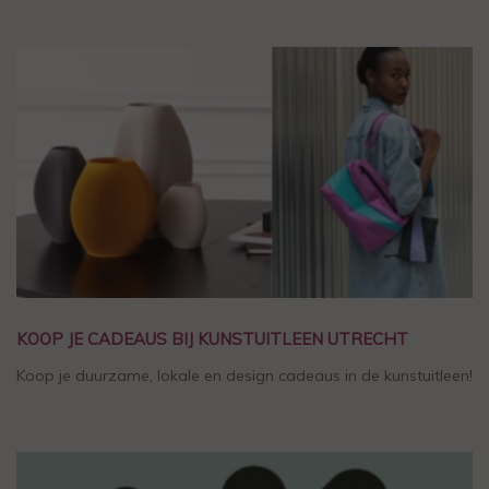
KOOP JE CADEAUS BIJ KUNSTUITLEEN UTRECHT
Koop je duurzame, lokale en design cadeaus in de kunstuitleen!