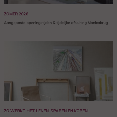
ZOMER 2026
Aangepaste openingstijden & tijdelijke afsluiting Monicabrug
ZO WERKT HET LENEN, SPAREN EN KOPEN!