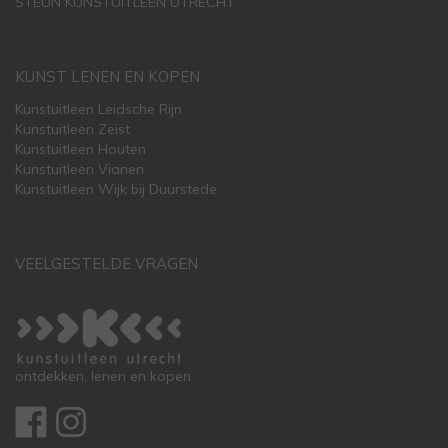
STEUN KUNSTUITLEEN UTRECHT
KUNST LENEN EN KOPEN
Kunstuitleen Leidsche Rijn
Kunstuitleen Zeist
Kunstuitleen Houten
Kunstuitleen Vianen
Kunstuitleen Wijk bij Duurstede
VEELGESTELDE VRAGEN
ontdekken, lenen en kopen