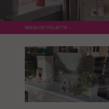
BEKIJK DE COLLECTIE
›