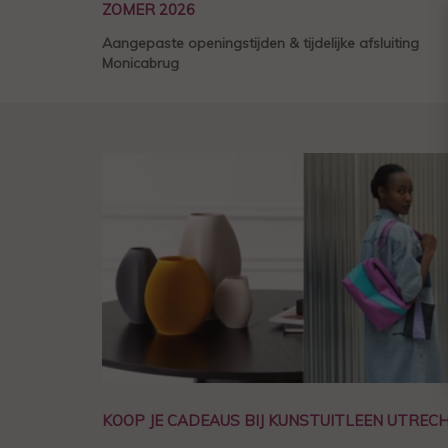
ZOMER 2026
Aangepaste openingstijden & tijdelijke afsluiting
Monicabrug
KOOP JE CADEAUS BIJ KUNSTUITLEEN UTREC