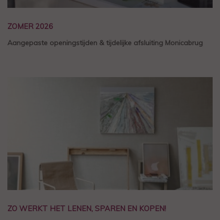
ZOMER 2026
Aangepaste openingstijden & tijdelijke afsluiting Monicabrug
ZO WERKT HET LENEN, SPAREN EN KOPEN!