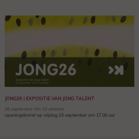
JONG26 | EXPOSITIE VAN JONG TALENT
26 september t/m 10 oktober
openingsborrel op vrijdag 25 september om 17.00 uur