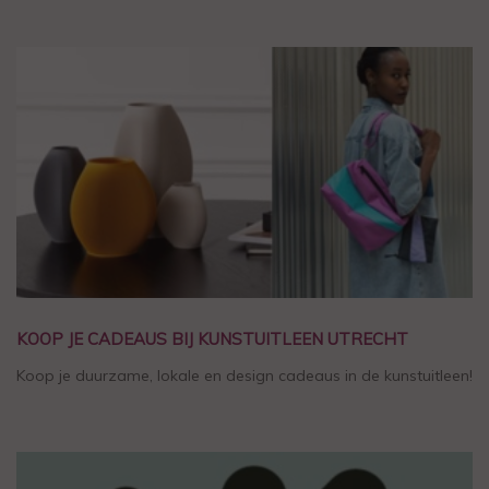
KOOP JE CADEAUS BIJ KUNSTUITLEEN UTRECHT
Koop je duurzame, lokale en design cadeaus in de kunstuitleen!