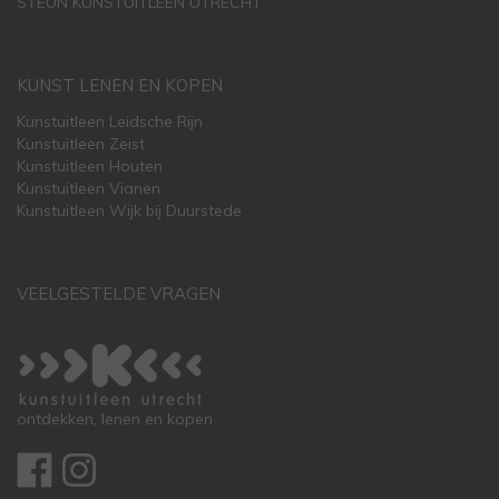
STEUN KUNSTUITLEEN UTRECHT
KUNST LENEN EN KOPEN
Kunstuitleen Leidsche Rijn
Kunstuitleen Zeist
Kunstuitleen Houten
Kunstuitleen Vianen
Kunstuitleen Wijk bij Duurstede
VEELGESTELDE VRAGEN
ontdekken, lenen en kopen