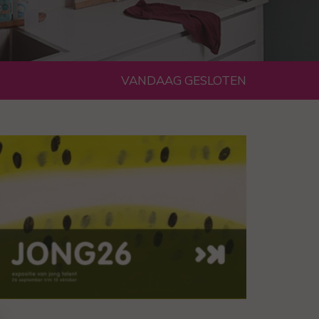
VANDAAG GESLOTEN