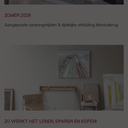
ZOMER 2026
Aangepaste openingstijden & tijdelijke afsluiting Monicabrug
ZO WERKT HET LENEN, SPAREN EN KOPEN!