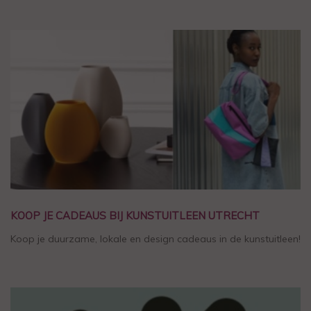
KOOP JE CADEAUS BIJ KUNSTUITLEEN UTRECHT
Koop je duurzame, lokale en design cadeaus in de kunstuitleen!