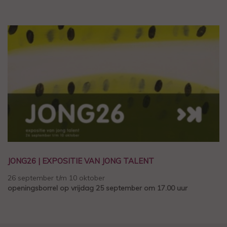
JONG26 | EXPOSITIE VAN JONG TALENT
26 september t/m 10 oktober
openingsborrel op vrijdag 25 september om 17.00 uur