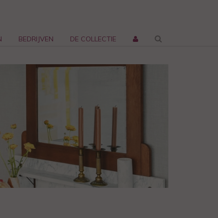
N
BEDRIJVEN
DE COLLECTIE