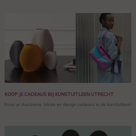
KOOP JE CADEAUS BIJ KUNSTUITLEEN UTRECHT
Koop je duurzame, lokale en design cadeaus in de kunstuitleen!