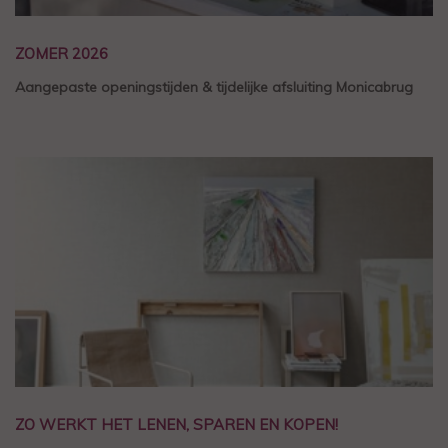
ZOMER 2026
Aangepaste openingstijden & tijdelijke afsluiting Monicabrug
ZO WERKT HET LENEN, SPAREN EN KOPEN!