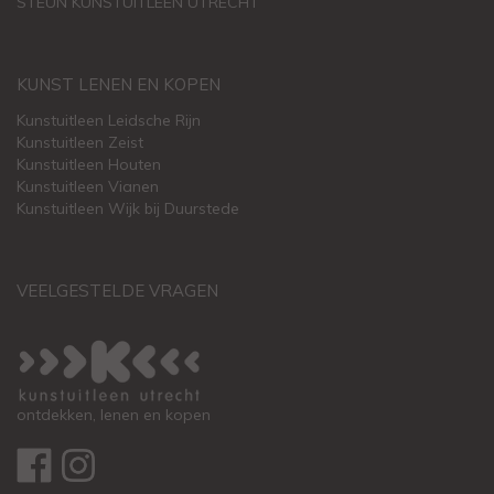
STEUN KUNSTUITLEEN UTRECHT
KUNST LENEN EN KOPEN
Kunstuitleen Leidsche Rijn
Kunstuitleen Zeist
Kunstuitleen Houten
Kunstuitleen Vianen
Kunstuitleen Wijk bij Duurstede
VEELGESTELDE VRAGEN
ontdekken, lenen en kopen