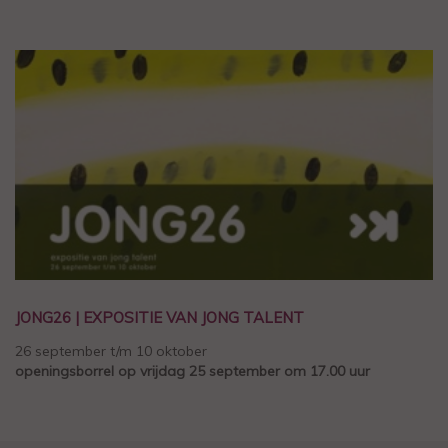
JONG26 | EXPOSITIE VAN JONG TALENT
26 september t/m 10 oktober
openingsborrel op vrijdag 25 september om 17.00 uur