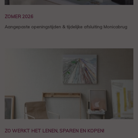
ZOMER 2026
Aangepaste openingstijden & tijdelijke afsluiting Monicabrug
ZO WERKT HET LENEN, SPAREN EN KOPEN!