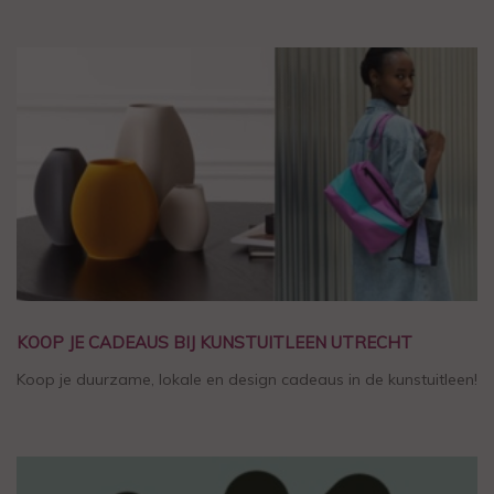
KOOP JE CADEAUS BIJ KUNSTUITLEEN UTRECHT
Koop je duurzame, lokale en design cadeaus in de kunstuitleen!