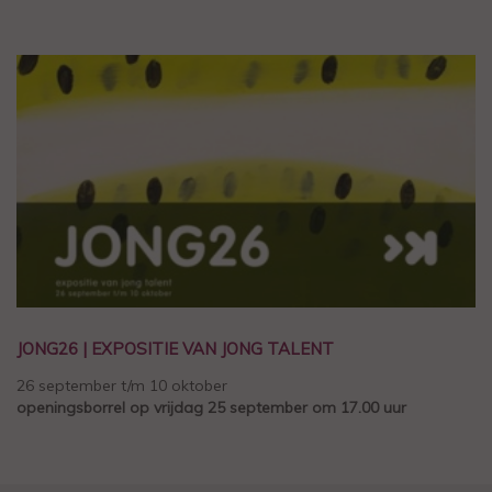
JONG26 | EXPOSITIE VAN JONG TALENT
26 september t/m 10 oktober
openingsborrel op vrijdag 25 september om 17.00 uur