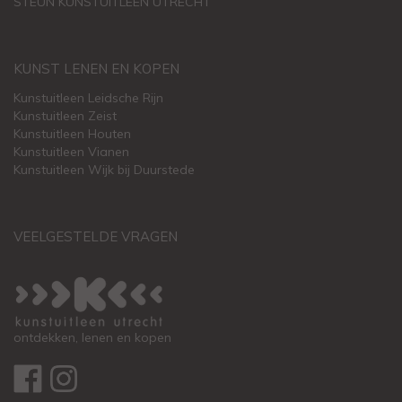
STEUN KUNSTUITLEEN UTRECHT
KUNST LENEN EN KOPEN
Kunstuitleen Leidsche Rijn
Kunstuitleen Zeist
Kunstuitleen Houten
Kunstuitleen Vianen
Kunstuitleen Wijk bij Duurstede
VEELGESTELDE VRAGEN
ontdekken, lenen en kopen