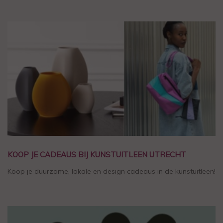
KOOP JE CADEAUS BIJ KUNSTUITLEEN UTRECHT
Koop je duurzame, lokale en design cadeaus in de kunstuitleen!