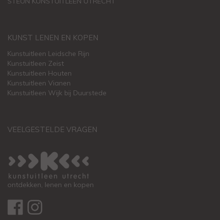
STEUN KUNSTUITLEEN UTRECHT
KUNST LENEN EN KOPEN
Kunstuitleen Leidsche Rijn
Kunstuitleen Zeist
Kunstuitleen Houten
Kunstuitleen Vianen
Kunstuitleen Wijk bij Duurstede
VEELGESTELDE VRAGEN
ontdekken, lenen en kopen