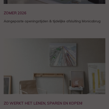
ZOMER 2026
Aangepaste openingstijden & tijdelijke afsluiting Monicabrug
ZO WERKT HET LENEN, SPAREN EN KOPEN!