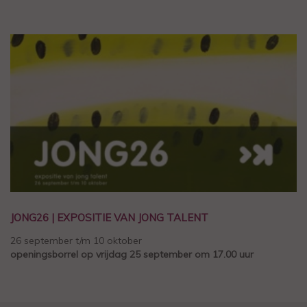
JONG26 | EXPOSITIE VAN JONG TALENT
26 september t/m 10 oktober
openingsborrel op vrijdag 25 september om 17.00 uur