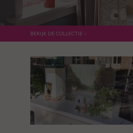
BEKIJK DE COLLECTIE
›