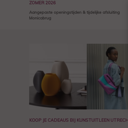
ZOMER 2026
Aangepaste openingstijden & tijdelijke afsluiting
Monicabrug
KOOP JE CADEAUS BIJ KUNSTUITLEEN UTREC