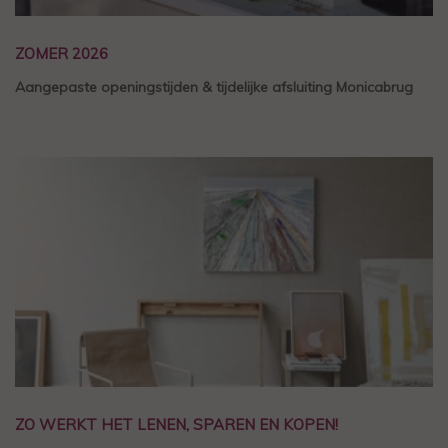
ZOMER 2026
Aangepaste openingstijden & tijdelijke afsluiting Monicabrug
ZO WERKT HET LENEN, SPAREN EN KOPEN!