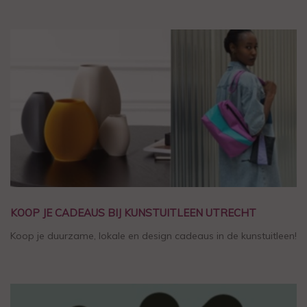
KOOP JE CADEAUS BIJ KUNSTUITLEEN UTRECHT
Koop je duurzame, lokale en design cadeaus in de kunstuitleen!