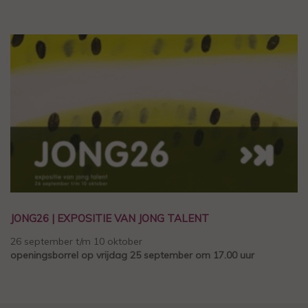
JONG26 | EXPOSITIE VAN JONG TALENT
26 september t/m 10 oktober
openingsborrel op vrijdag 25 september om 17.00 uur