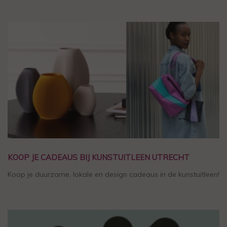
KOOP JE CADEAUS BIJ KUNSTUITLEEN UTRECHT
Koop je duurzame, lokale en design cadeaus in de kunstuitleen!