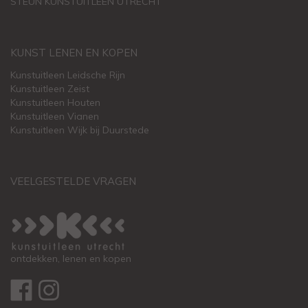
STEUN KUNSTUITLEEN UTRECHT
KUNST LENEN EN KOPEN
Kunstuitleen Leidsche Rijn
Kunstuitleen Zeist
Kunstuitleen Houten
Kunstuitleen Vianen
Kunstuitleen Wijk bij Duurstede
VEELGESTELDE VRAGEN
ontdekken, lenen en kopen