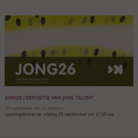
JONG26 | EXPOSITIE VAN JONG TALENT
26 september t/m 10 oktober
openingsborrel op vrijdag 25 september om 17.00 uur