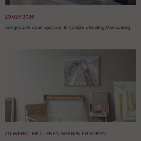
ZOMER 2026
Aangepaste openingstijden & tijdelijke afsluiting Monicabrug
ZO WERKT HET LENEN, SPAREN EN KOPEN!