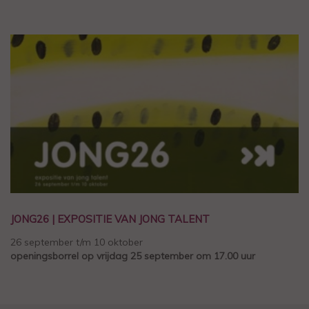
JONG26 | EXPOSITIE VAN JONG TALENT
26 september t/m 10 oktober
openingsborrel op vrijdag 25 september om 17.00 uur