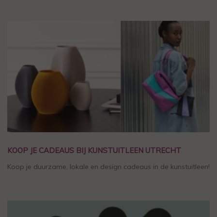
KOOP JE CADEAUS BIJ KUNSTUITLEEN UTRECHT
Koop je duurzame, lokale en design cadeaus in de kunstuitleen!