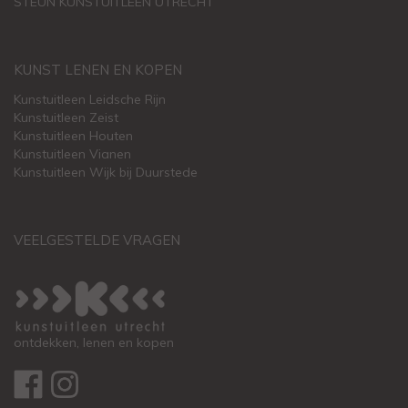
STEUN KUNSTUITLEEN UTRECHT
KUNST LENEN EN KOPEN
Kunstuitleen Leidsche Rijn
Kunstuitleen Zeist
Kunstuitleen Houten
Kunstuitleen Vianen
Kunstuitleen Wijk bij Duurstede
VEELGESTELDE VRAGEN
ontdekken, lenen en kopen