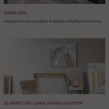
ZOMER 2026
Aangepaste openingstijden & tijdelijke afsluiting Monicabrug
ZO WERKT HET LENEN, SPAREN EN KOPEN!